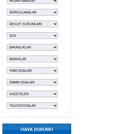
HAVA DURUMU